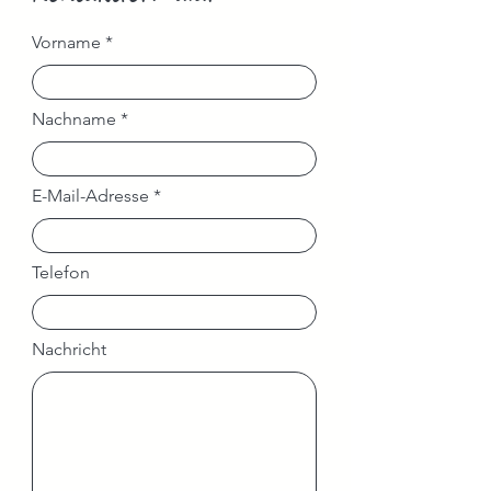
Vorname
Nachname
E-Mail-Adresse
Telefon
Nachricht